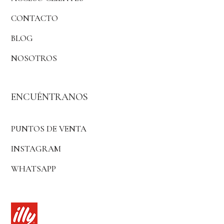
CONTACTO
BLOG
NOSOTROS
ENCUÉNTRANOS
PUNTOS DE VENTA
INSTAGRAM
WHATSAPP