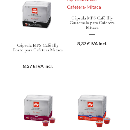
Cápsula MPS Café Illy
Guatemala para Cafetera
Mitaca
8,37
€
IVA incl.
Cápsula MPS Café Illy
Forte para Cafetera Mitaca
8,37
€
IVA incl.