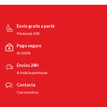
Envío gratis a partir
Península 50€
Pago seguro
Al 100%
Envíos 24H
A toda la península
Contacta
Con nosotros