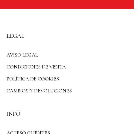
LEGAL
AVISO LEGAL
CONDICIONES DE VENTA
POLÍTICA DE COOKIES
CAMBIOS Y DEVOLUCIONES
INFO
ACCESO CLIENTES