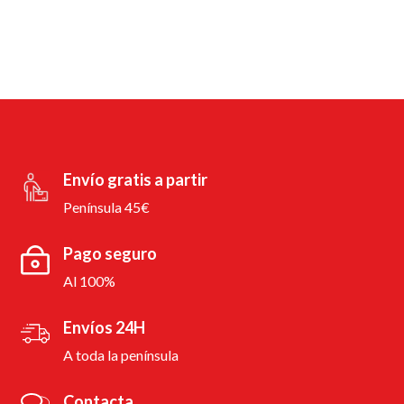
Envío gratis a partir
Península 45€
Pago seguro
Al 100%
Envíos 24H
A toda la península
Contacta