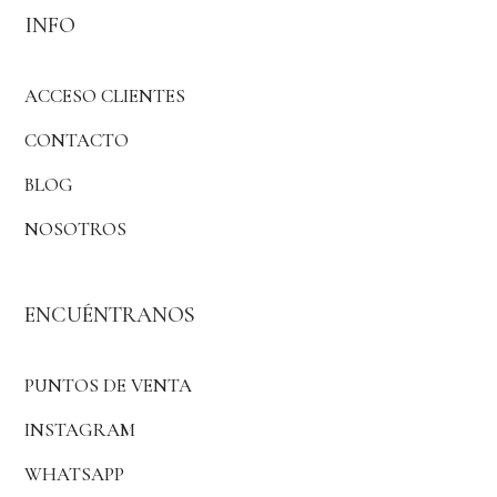
INFO
ACCESO CLIENTES
CONTACTO
BLOG
NOSOTROS
ENCUÉNTRANOS
PUNTOS DE VENTA
INSTAGRAM
WHATSAPP