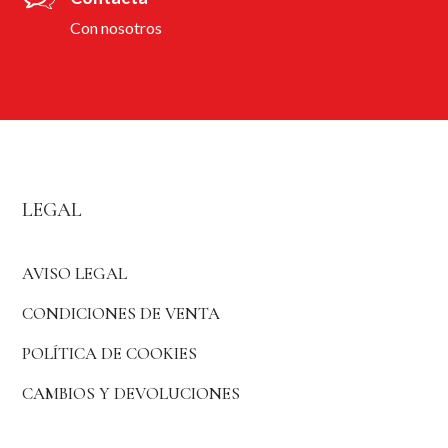
Con nosotros
LEGAL
AVISO LEGAL
CONDICIONES DE VENTA
POLÍTICA DE COOKIES
CAMBIOS Y DEVOLUCIONES