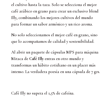
el cultivo hasta la taza. Solo se selecciona el mejor
café arábico en grano para crear un exclusivo blend
Illy, combinando los mejores cultivos del mundo
para formar un sabor armónico y un rico aroma.
No solo seleccionamos el mejor café en grano, sino
que lo acompañamos de calidad y sostenibilidad.
Al abrir un paquete de cápsulas MPS para máquina
Mitaca de
Café Illy
entras en otro mundo y
transformas un hábito cotidiano en un placer más
intenso. La verdadera poesía en una cápsula de 7 grs.
Café Illy no supera el 1,5% de cafeína.