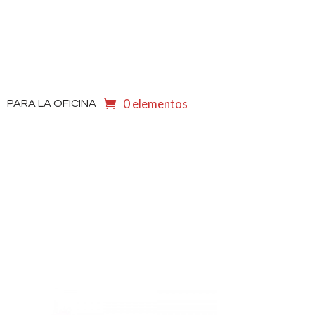
0 elementos
PARA LA OFICINA