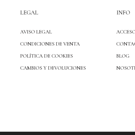
LEGAL
INFO
AVISO LEGAL
ACCESO
CONDICIONES DE VENTA
CONTA
POLÍTICA DE COOKIES
BLOG
CAMBIOS Y DEVOLUCIONES
NOSOT