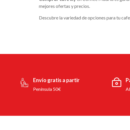
mejores ofertas y precios.
Descubre la variedad de opciones para tu cafe
Envío gratis a partir
P
Península 50€
A