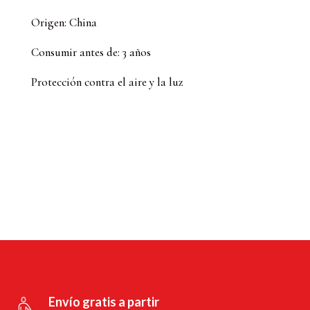
Origen: China
Consumir antes de: 3 años
Protección contra el aire y la luz
Envío gratis a partir