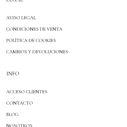
AVISO LEGAL
CONDICIONES DE VENTA
POLÍTICA DE COOKIES
CAMBIOS Y DEVOLUCIONES
INFO
ACCESO CLIENTES
CONTACTO
BLOG
NOSOTROS