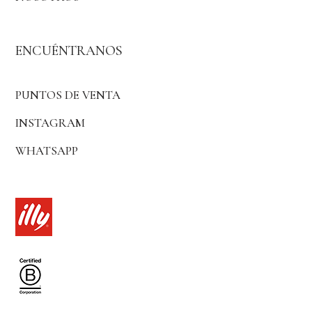
ENCUÉNTRANOS
PUNTOS DE VENTA
INSTAGRAM
WHATSAPP