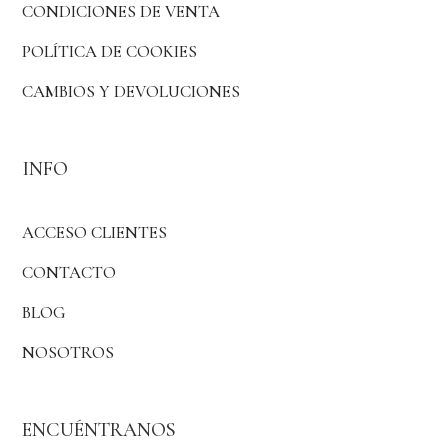
CONDICIONES DE VENTA
POLÍTICA DE COOKIES
CAMBIOS Y DEVOLUCIONES
INFO
ACCESO CLIENTES
CONTACTO
BLOG
NOSOTROS
ENCUÉNTRANOS