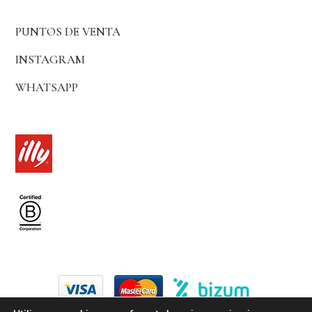
PUNTOS DE VENTA
INSTAGRAM
WHATSAPP