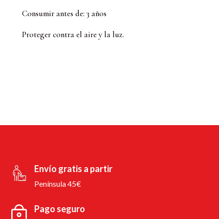
Consumir antes de: 3 años
Proteger contra el aire y la luz.
Envío gratis a partir
Península 45€
Pago seguro