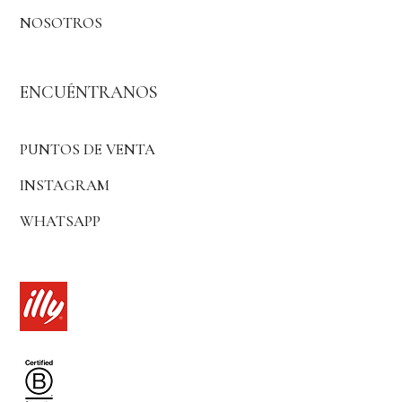
NOSOTROS
ENCUÉNTRANOS
PUNTOS DE VENTA
INSTAGRAM
WHATSAPP