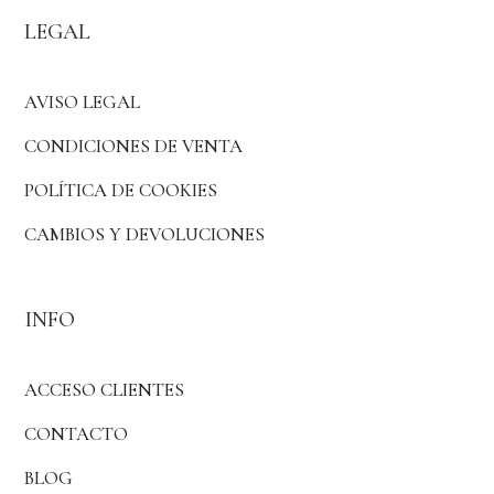
LEGAL
AVISO LEGAL
CONDICIONES DE VENTA
POLÍTICA DE COOKIES
CAMBIOS Y DEVOLUCIONES
INFO
ACCESO CLIENTES
CONTACTO
BLOG