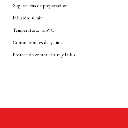
Sugerencias de preparación:
Infusión: 6 min
Temperatura: 100° C
Consumir antes de: 3 años
Protección contra el aire y la luz