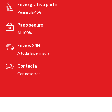
Envío gratis a partir
Península 45€
Pago seguro
Al 100%
Envíos 24H
A toda la península
Contacta
Con nosotros