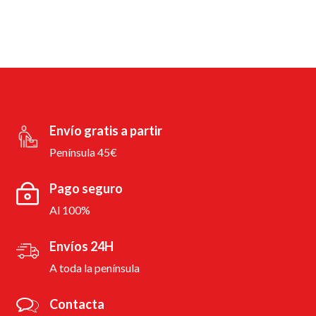
Envío gratis a partir
Península 45€
Pago seguro
Al 100%
Envíos 24H
A toda la península
Contacta