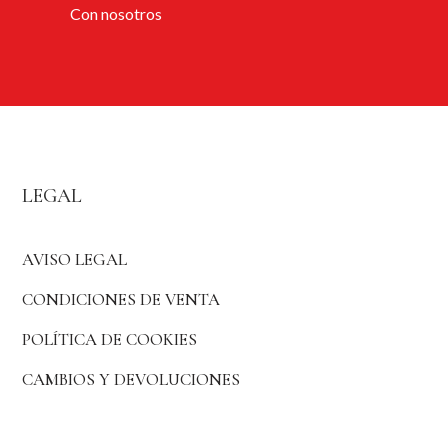
Con nosotros
LEGAL
AVISO LEGAL
CONDICIONES DE VENTA
POLÍTICA DE COOKIES
CAMBIOS Y DEVOLUCIONES