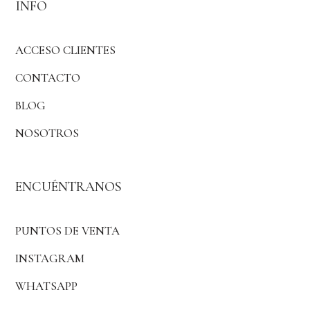
INFO
ACCESO CLIENTES
CONTACTO
BLOG
NOSOTROS
ENCUÉNTRANOS
PUNTOS DE VENTA
INSTAGRAM
WHATSAPP