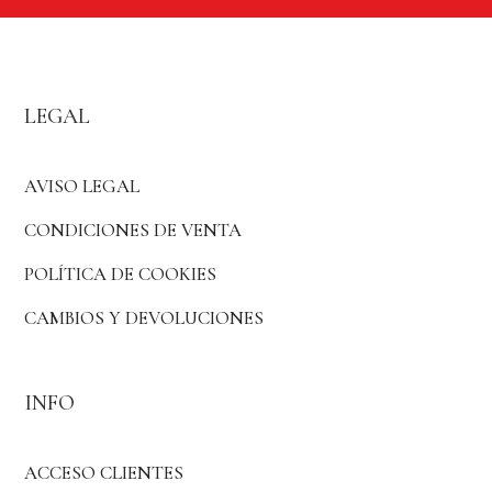
LEGAL
AVISO LEGAL
CONDICIONES DE VENTA
POLÍTICA DE COOKIES
CAMBIOS Y DEVOLUCIONES
INFO
ACCESO CLIENTES