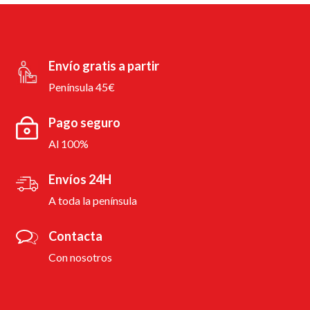
Envío gratis a partir
Península 45€
Pago seguro
Al 100%
Envíos 24H
A toda la península
Contacta
Con nosotros