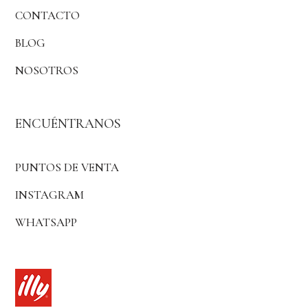
CONTACTO
BLOG
NOSOTROS
ENCUÉNTRANOS
PUNTOS DE VENTA
INSTAGRAM
WHATSAPP