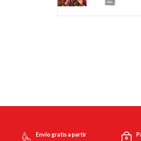
Envío gratis a partir
P