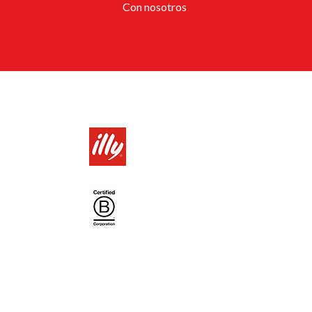
Con nosotros