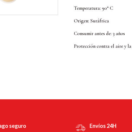
Temperatura: 90° C
Origen: Suráfrica
Consumir antes de: 3 años
Protección contra el aire y la
ago seguro
Envíos 24H