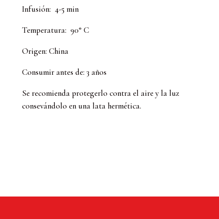
Infusión: 4-5 min
Temperatura: 90° C
Origen: China
Consumir antes de: 3 años
Se recomienda protegerlo contra el aire y la luz
consevándolo en una lata hermética.