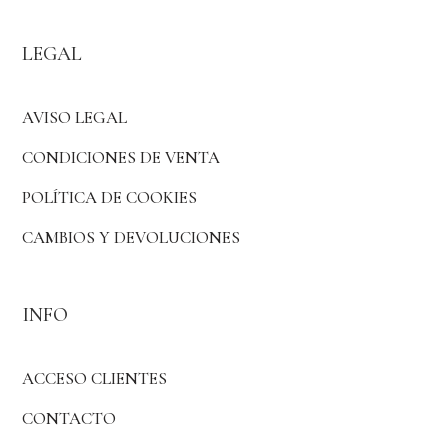
LEGAL
AVISO LEGAL
CONDICIONES DE VENTA
POLÍTICA DE COOKIES
CAMBIOS Y DEVOLUCIONES
INFO
ACCESO CLIENTES
CONTACTO