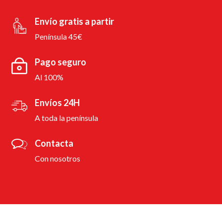
Envío gratis a partir
Península 45€
Pago seguro
Al 100%
Envíos 24H
A toda la península
Contacta
Con nosotros