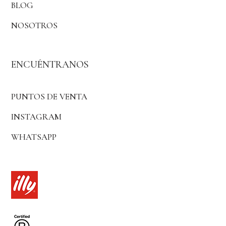
BLOG
NOSOTROS
ENCUÉNTRANOS
PUNTOS DE VENTA
INSTAGRAM
WHATSAPP