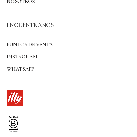
NOSOTROS
ENCUÉNTRANOS
PUNTOS DE VENTA
INSTAGRAM
WHATSAPP