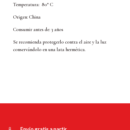
Temperatura: 80° C
Origen: China
Consumir antes de: 3 años
Se recomienda protegerlo contra el aire y la luz
conservándolo en una lata hermética.
Envío gratis a partir