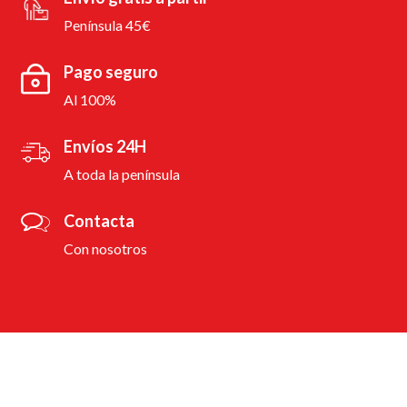
Península 45€
Pago seguro
Al 100%
Envíos 24H
A toda la península
Contacta
Con nosotros