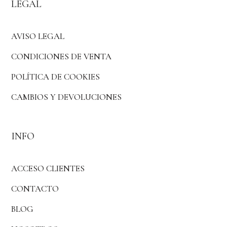
LEGAL
AVISO LEGAL
CONDICIONES DE VENTA
POLÍTICA DE COOKIES
CAMBIOS Y DEVOLUCIONES
INFO
ACCESO CLIENTES
CONTACTO
BLOG