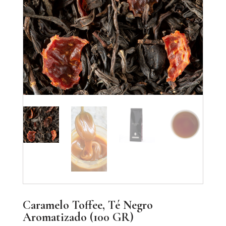
Caramelo Toffee, Té Negro
Aromatizado (100 GR)