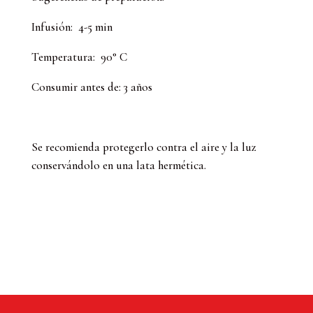
Infusión: 4-5 min
Temperatura: 90° C
Consumir antes de: 3 años
Se recomienda protegerlo contra el aire y la luz
conservándolo en una lata hermética.