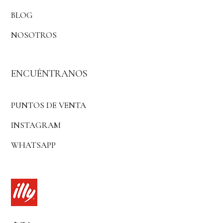
BLOG
NOSOTROS
ENCUÉNTRANOS
PUNTOS DE VENTA
INSTAGRAM
WHATSAPP