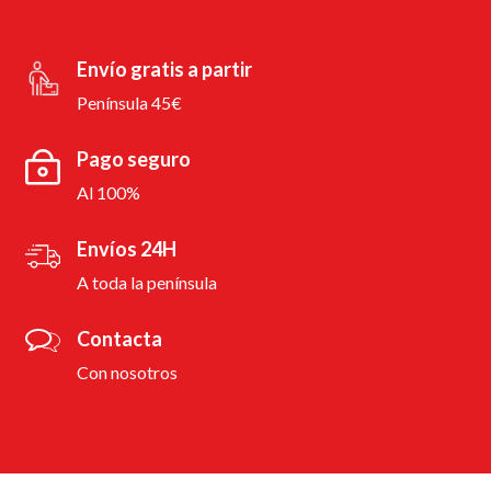
Envío gratis a partir
Península 45€
Pago seguro
Al 100%
Envíos 24H
A toda la península
Contacta
Con nosotros