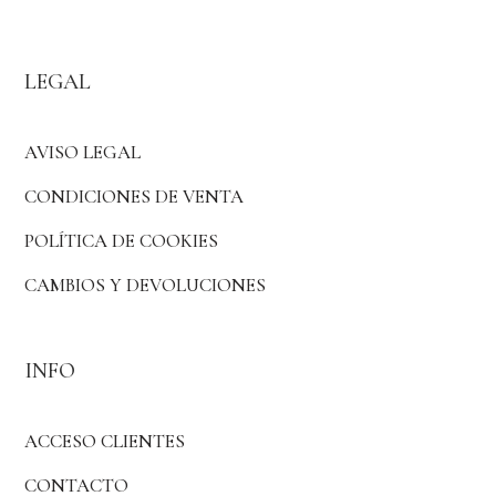
LEGAL
AVISO LEGAL
CONDICIONES DE VENTA
POLÍTICA DE COOKIES
CAMBIOS Y DEVOLUCIONES
INFO
ACCESO CLIENTES
CONTACTO