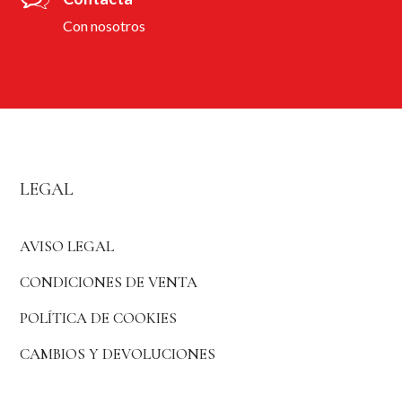
Con nosotros
LEGAL
AVISO LEGAL
CONDICIONES DE VENTA
POLÍTICA DE COOKIES
CAMBIOS Y DEVOLUCIONES