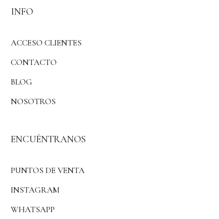
INFO
ACCESO CLIENTES
CONTACTO
BLOG
NOSOTROS
ENCUÉNTRANOS
PUNTOS DE VENTA
INSTAGRAM
WHATSAPP