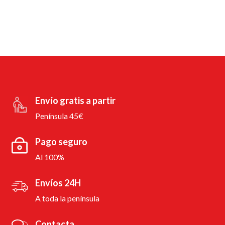
Envío gratis a partir
Península 45€
Pago seguro
Al 100%
Envíos 24H
A toda la península
Contacta