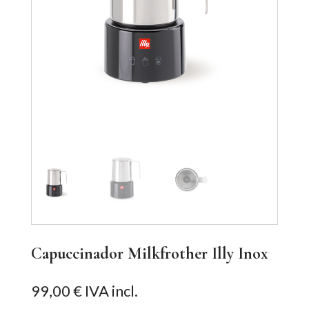
Capuccinador Milkfrother Illy Inox
99,00
€
IVA incl.