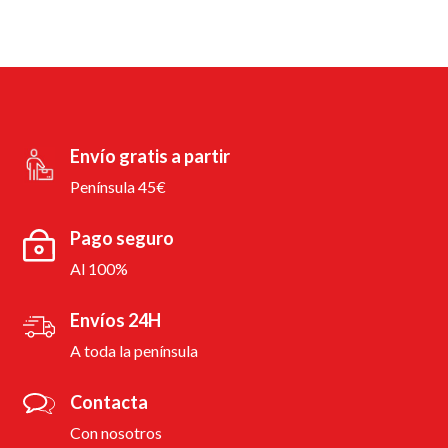
Envío gratis a partir
Península 45€
Pago seguro
Al 100%
Envíos 24H
A toda la península
Contacta
Con nosotros