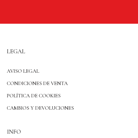
LEGAL
AVISO LEGAL
CONDICIONES DE VENTA
POLÍTICA DE COOKIES
CAMBIOS Y DEVOLUCIONES
INFO