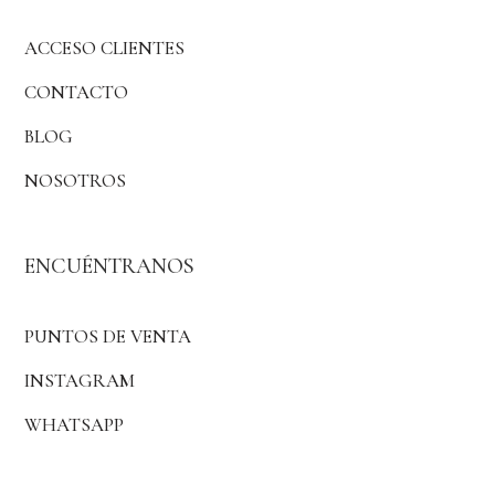
ACCESO CLIENTES
CONTACTO
BLOG
NOSOTROS
ENCUÉNTRANOS
PUNTOS DE VENTA
INSTAGRAM
WHATSAPP