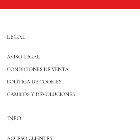
LEGAL
AVISO LEGAL
CONDICIONES DE VENTA
POLÍTICA DE COOKIES
CAMBIOS Y DEVOLUCIONES
INFO
ACCESO CLIENTES