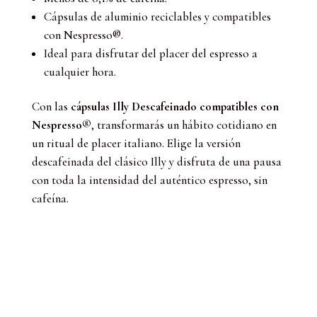
Cápsulas de aluminio reciclables y compatibles
con Nespresso®.
Ideal para disfrutar del placer del espresso a
cualquier hora.
Con las
cápsulas Illy Descafeinado compatibles con
Nespresso®
, transformarás un hábito cotidiano en
un ritual de placer italiano. Elige la versión
descafeinada del clásico Illy y disfruta de una pausa
con toda la intensidad del auténtico espresso, sin
cafeína.