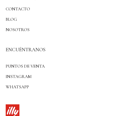
CONTACTO
BLOG
NOSOTROS
ENCUÉNTRANOS
PUNTOS DE VENTA
INSTAGRAM
WHATSAPP