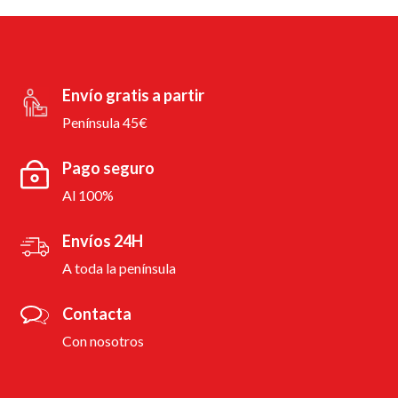
Envío gratis a partir
Península 45€
Pago seguro
Al 100%
Envíos 24H
A toda la península
Contacta
Con nosotros