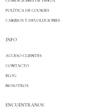
CONDICIONES DE VENTA
POLÍTICA DE COOKIES
CAMBIOS Y DEVOLUCIONES
INFO
ACCESO CLIENTES
CONTACTO
BLOG
NOSOTROS
ENCUÉNTRANOS