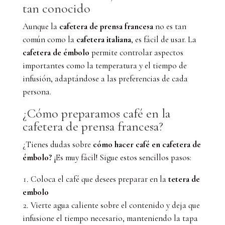
tan conocido
Aunque la
cafetera de prensa francesa
no es tan
común como la
cafetera italiana
, es fácil de usar. La
cafetera de émbolo
permite controlar aspectos
importantes como la temperatura y el tiempo de
infusión, adaptándose a las preferencias de cada
persona.
¿Cómo preparamos café en la
cafetera de prensa francesa
?
¿Tienes dudas sobre
cómo hacer café en cafetera de
émbolo
?
¡Es muy fácil! Sigue estos sencillos pasos:
Coloca el café que desees preparar en la
tetera de
embolo
Vierte agua caliente sobre el contenido y deja que
infusione el tiempo necesario, manteniendo la tapa