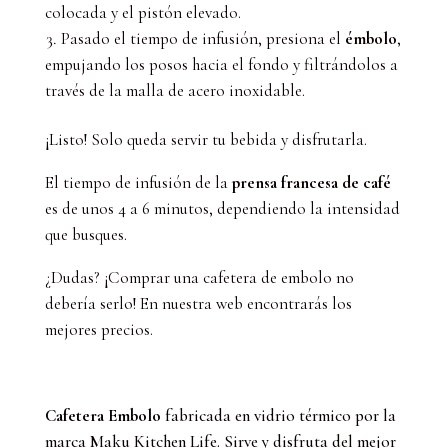
colocada y el pistón elevado.
Pasado el tiempo de infusión, presiona el
émbolo
,
empujando los posos hacia el fondo y filtrándolos a
través de la malla de acero inoxidable.
¡Listo! Solo queda servir tu bebida y disfrutarla.
El tiempo de infusión de la
prensa francesa de café
es de unos 4 a 6 minutos, dependiendo la intensidad
que busques.
¿Dudas? ¡Comprar una cafetera de embolo no
debería serlo! En nuestra web encontrarás los
mejores precios.
Cafetera Embolo
fabricada en vidrio térmico por la
marca Maku Kitchen Life. Sirve y disfruta del mejor