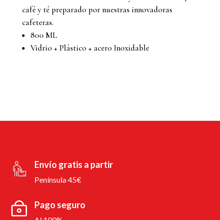
café y té preparado por nuestras innovadoras
cafeteras.
800 ML
Vidrio + Plástico + acero Inoxidable
Envío gratis a partir
Península 45€
Pago seguro
Al 100%