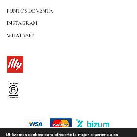
PUNTOS DE VENTA
INSTAGRAM
WHATSAPP
Utilizamos cookies para ofrecerte la mejor experiencia en