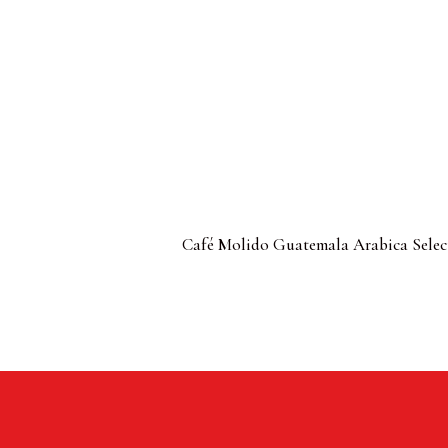
Café Molido Guatemala Arabica Selec