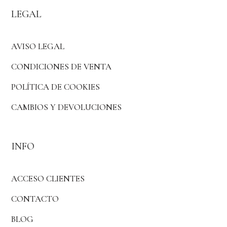
LEGAL
AVISO LEGAL
CONDICIONES DE VENTA
POLÍTICA DE COOKIES
CAMBIOS Y DEVOLUCIONES
INFO
ACCESO CLIENTES
CONTACTO
BLOG