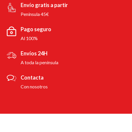
Envío gratis a partir
Península 45€
Pago seguro
Al 100%
Envíos 24H
A toda la península
Contacta
Con nosotros