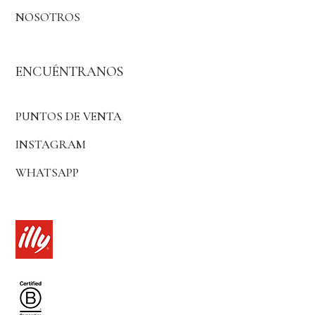
NOSOTROS
ENCUÉNTRANOS
PUNTOS DE VENTA
INSTAGRAM
WHATSAPP