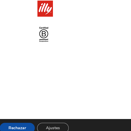
Rechazar
Ajustes