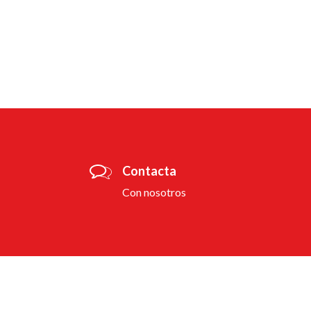
Contacta
Con nosotros