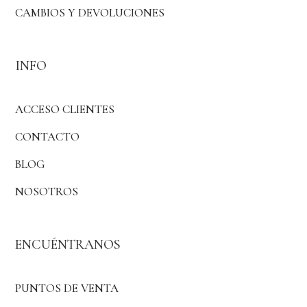
CAMBIOS Y DEVOLUCIONES
INFO
ACCESO CLIENTES
CONTACTO
BLOG
NOSOTROS
ENCUÉNTRANOS
PUNTOS DE VENTA