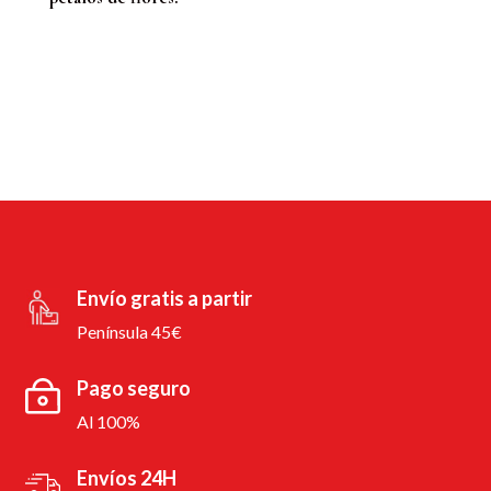
Envío gratis a partir
Península 45€
Pago seguro
Al 100%
Envíos 24H