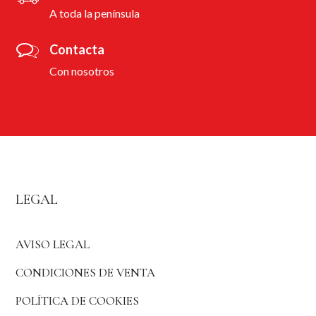
A toda la península
Contacta
Con nosotros
LEGAL
AVISO LEGAL
CONDICIONES DE VENTA
POLÍTICA DE COOKIES