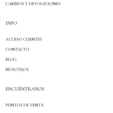
CAMBIOS Y DEVOLUCIONES
INFO
ACCESO CLIENTES
CONTACTO
BLOG
NOSOTROS
ENCUÉNTRANOS
PUNTOS DE VENTA