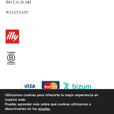
INSTAGRAM
WHATSAPP
Utilizamos cookies para ofrecerte la mejor experiencia en
nuestra web.
© 2024 by coffice madrid
Puedes aprender más sobre qué cookies utilizamos o
desactivarlas en los
ajustes
.