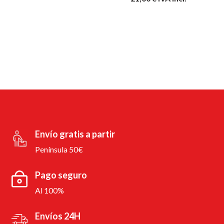
Envío gratis a partir
Península 50€
Pago seguro
Al 100%
Envíos 24H