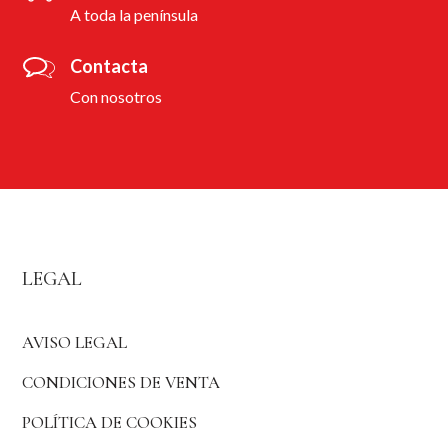
A toda la península
Contacta
Con nosotros
LEGAL
AVISO LEGAL
CONDICIONES DE VENTA
POLÍTICA DE COOKIES