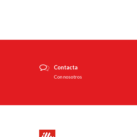
Contacta
Con nosotros