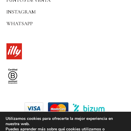
PUNTOS DE VENTA
INSTAGRAM
WHATSAPP
Utilizamos cookies para ofrecerte la mejor experiencia en
nuestra web.
© 2024 by coffice madrid
Puedes aprender más sobre qué cookies utilizamos o