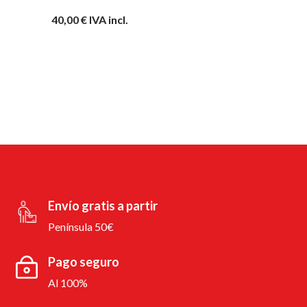
40,00
€
IVA incl.
Envío gratis a partir
Península 50€
Pago seguro
Al 100%