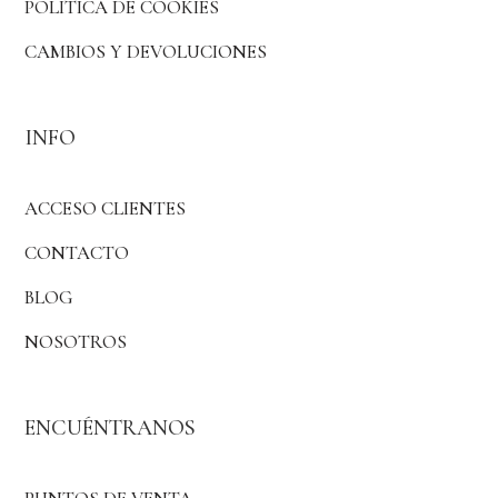
POLÍTICA DE COOKIES
CAMBIOS Y DEVOLUCIONES
INFO
ACCESO CLIENTES
CONTACTO
BLOG
NOSOTROS
ENCUÉNTRANOS