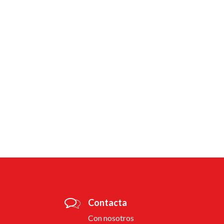
Contacta
Con nosotros