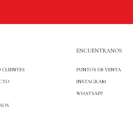
ENCUÉNTRANOS
 CLIENTES
PUNTOS DE VENTA
CTO
INSTAGRAM
WHATSAPP
ROS