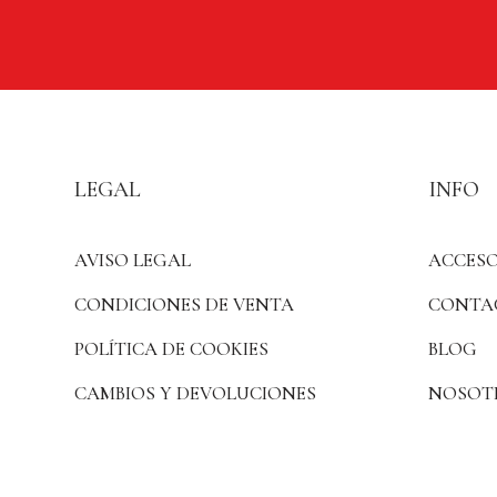
LEGAL
INFO
AVISO LEGAL
ACCESO
CONDICIONES DE VENTA
CONTA
POLÍTICA DE COOKIES
BLOG
CAMBIOS Y DEVOLUCIONES
NOSOT