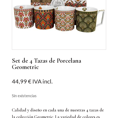
Set de 4 Tazas de Porcelana
Geometric
44,99
€
IVA incl.
Sin existencias
Calidad y diseño en cada una de nuestras 4 tazas de
la colección Geometric. La variedad de colores es