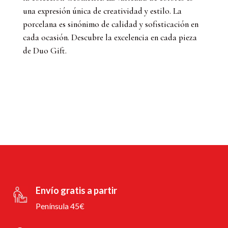
una expresión única de creatividad y estilo. La
porcelana es sinónimo de calidad y sofisticación en
cada ocasión. Descubre la excelencia en cada pieza
de Duo Gift.
Envío gratis a partir
Península 45€