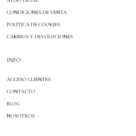
AVISO LEGAL
CONDICIONES DE VENTA
POLÍTICA DE COOKIES
CAMBIOS Y DEVOLUCIONES
INFO
ACCESO CLIENTES
CONTACTO
BLOG
NOSOTROS