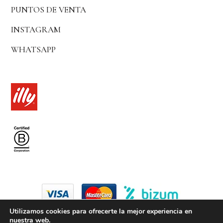
PUNTOS DE VENTA
INSTAGRAM
WHATSAPP
Utilizamos cookies para ofrecerte la mejor experiencia en
nuestra web.