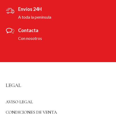
Envíos 24H
A toda la península
Contacta
Con nosotros
LEGAL
AVISO LEGAL
CONDICIONES DE VENTA