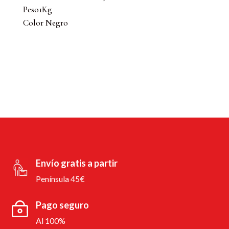
Peso1Kg
Color Negro
Envío gratis a partir
Península 45€
Pago seguro
Al 100%