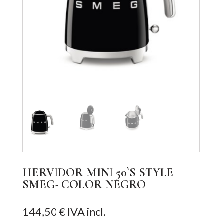
HERVIDOR MINI 50`S STYLE
SMEG- COLOR NEGRO
144,50
€
IVA incl.