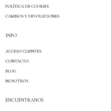
POLÍTICA DE COOKIES
CAMBIOS Y DEVOLUCIONES
INFO
ACCESO CLIENTES
CONTACTO
BLOG
NOSOTROS
ENCUÉNTRANOS