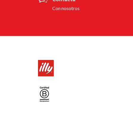
Con nosotros