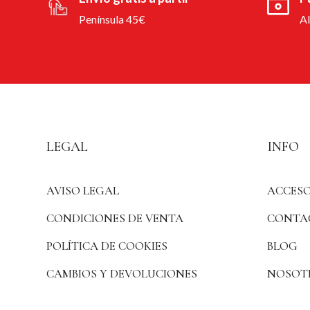
Península 45€
A
LEGAL
INFO
AVISO LEGAL
ACCESO
CONDICIONES DE VENTA
CONTA
POLÍTICA DE COOKIES
BLOG
CAMBIOS Y DEVOLUCIONES
NOSOT