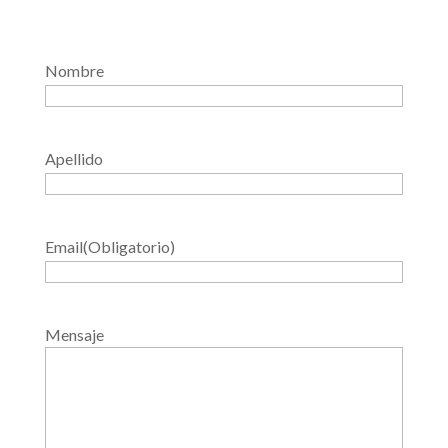
Nombre
Apellido
Email
(Obligatorio)
Mensaje