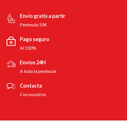
Envío gratis a partir
Península 50€
Pago seguro
Al 100%
Envíos 24H
A toda la península
Contacta
Con nosotros