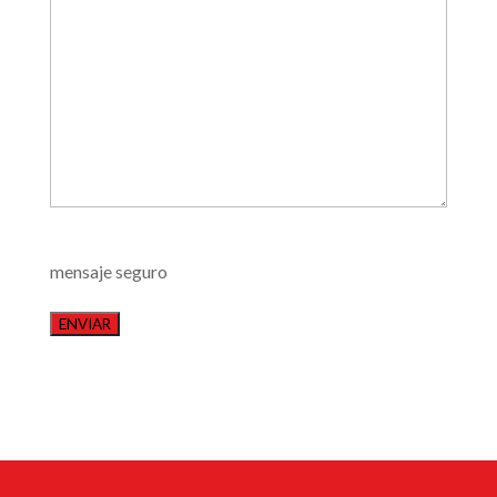
mensaje seguro