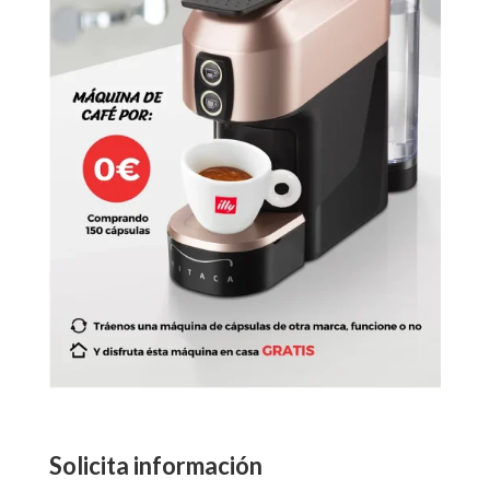
Solicita información