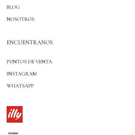
BLOG
NOSOTROS
ENCUÉNTRANOS
PUNTOS DE VENTA
INSTAGRAM
WHATSAPP