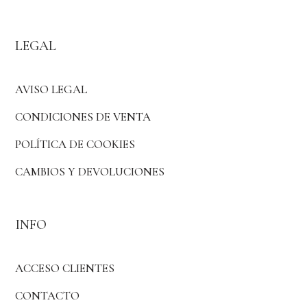
LEGAL
AVISO LEGAL
CONDICIONES DE VENTA
POLÍTICA DE COOKIES
CAMBIOS Y DEVOLUCIONES
INFO
ACCESO CLIENTES
CONTACTO