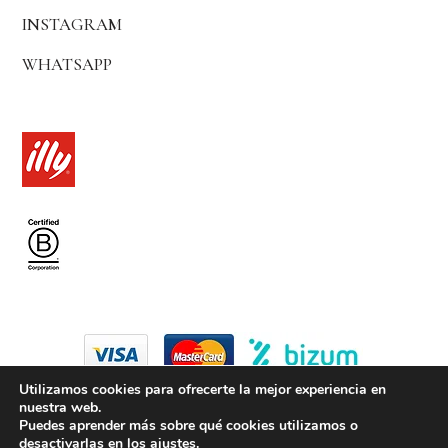
INSTAGRAM
WHATSAPP
Utilizamos cookies para ofrecerte la mejor experiencia en
nuestra web.
© 2024 by coffice madrid
Puedes aprender más sobre qué cookies utilizamos o
desactivarlas en los
ajustes
.