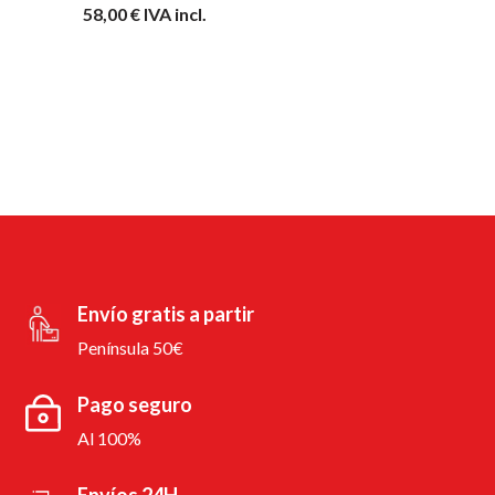
58,00
€
IVA incl.
Envío gratis a partir
Península 50€
Pago seguro
Al 100%