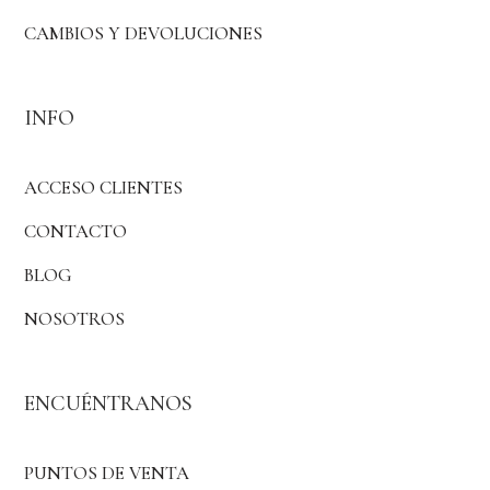
CAMBIOS Y DEVOLUCIONES
INFO
ACCESO CLIENTES
CONTACTO
BLOG
NOSOTROS
ENCUÉNTRANOS
PUNTOS DE VENTA