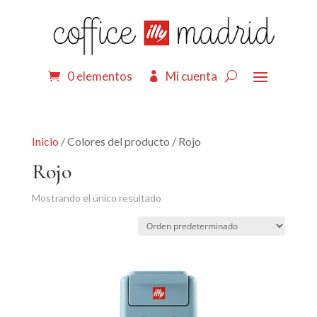
0 elementos
Mi cuenta
Inicio
/ Colores del producto / Rojo
Rojo
Mostrando el único resultado